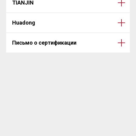
TIANJIN
Huadong
Письмо о сертификации