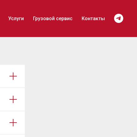
Услуги
Грузовой сервис
Контакты