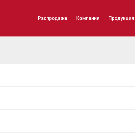
Распродажа
Компания
Продукция