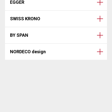
EGGER
SWISS KRONO
BY SPAN
NORDECO design