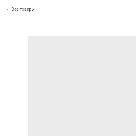
Все товары