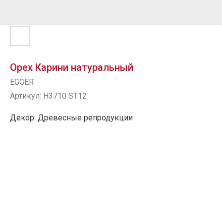
Орех Карини натуральный
EGGER
Артикул:
H3710 ST12
Декор: Древесные репродукции