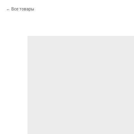
Все товары