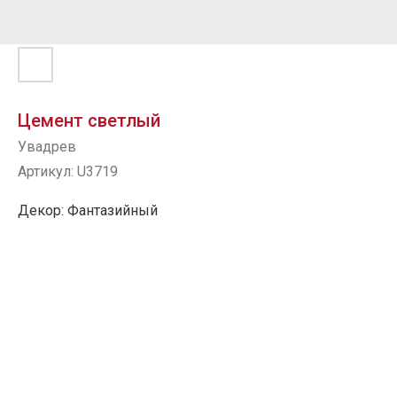
Цемент светлый
Увадрев
Артикул:
U3719
Декор: Фантазийный