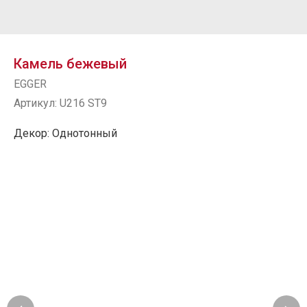
Камель бежевый
EGGER
Артикул:
U216 ST9
Декор: Однотонный