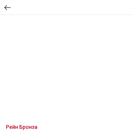
Рейн Бронза