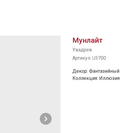
Мунлайт
Увадрев
Артикул:
U3700
Декор: Фантазийный
Коллекция: Иллюзия