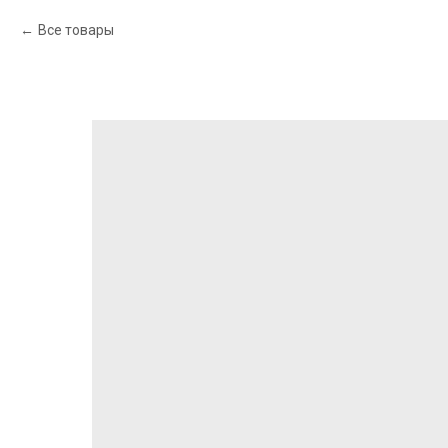
Все товары