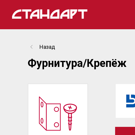
Назад
Фурнитура/Крепёж