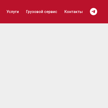
Услуги
Грузовой сервис
Контакты