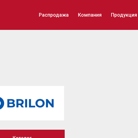
Распродажа
Компания
Продукция