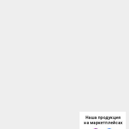
Наша продукция
на маркетплейсах